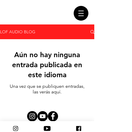
LOF AUDIO BLOG
Aún no hay ninguna
entrada publicada en
este idioma
Una vez que se publiquen entradas,
las verás aquí.