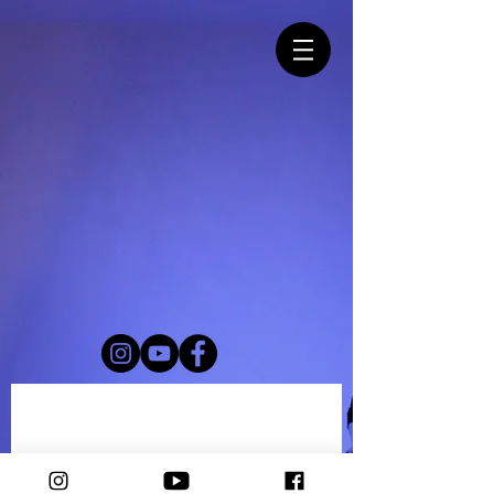
Back to catalog